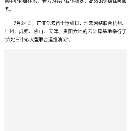
据中心运维体系，着力为客户提供稳定、高效的运维保障服
务。
7月24日，正值浩云首个运维日，浩云网络联合杭州、
广州、成都、佛山、天津、贵阳六地的云计算基地举行了
“六地三中心大型联合运维演习”。