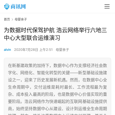
首页
母婴亲子
为数据时代保驾护航 浩云网络举行六地三
中心大型联合运维演习
alvin
2020年7月28日 上午2:51
母婴亲子
在新基建政策的加持下，数据中心作为支撑经济社会数
字化、网络化、智能化转型的关键——新型基础设施建
设之一，迎来了历史发展新机遇。然而，在数据中心全
生命周期中，交付运维是耗时最长、工作流程最为复
杂、成本投入最高的阶段，也是数据中心价值实现的重
要阶段。浩云网络作为快速崛起的互联网基础设施提供
商，始终坚持数据中心从建设、设计到运维全生命周期