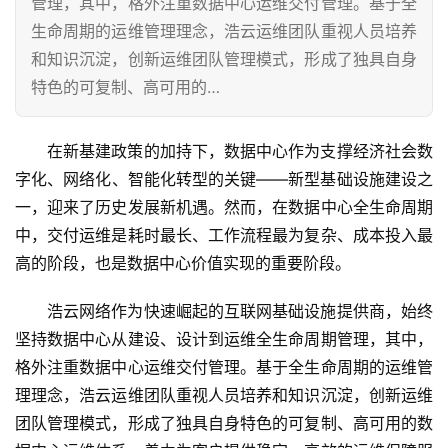
管理，其中，格外注重数据中心运维交付管理。基于全
生命周期的运维管理理念，浩云运维团队重视人员培养
和知识沉淀，创新运维团队管理模式，形成了独具自身
特色的可复制、高可用的…
在新基建政策的加持下，数据中心作为支撑经济社会数
字化、网络化、智能化转型的关键——新型基础设施建设之
一，迎来了历史发展新机遇。然而，在数据中心全生命周期
中，交付运维是耗时最长、工作流程最为复杂、成本投入最
高的阶段，也是数据中心价值实现的重要阶段。
浩云网络作为快速崛起的互联网基础设施提供商，始终
坚持数据中心从建设、设计到运维全生命周期管理，其中，
格外注重数据中心运维交付管理。基于全生命周期的运维管
理理念，浩云运维团队重视人员培养和知识沉淀，创新运维
团队管理模式，形成了独具自身特色的可复制、高可用的数