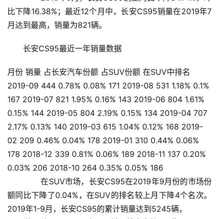
比下降16.38%；最近12个月中，长安CS95销量在2019年7
月达到最高，销量为821辆。
长安CS95最近一年销量数据
月份 销量 占长安汽车份额 占SUV份额 在SUV中排名
2019-09 444 0.78% 0.08% 171 2019-08 531 1.18% 0.1%
167 2019-07 821 1.95% 0.16% 143 2019-06 804 1.61%
0.15% 144 2019-05 804 2.19% 0.15% 134 2019-04 707
2.17% 0.13% 140 2019-03 615 1.04% 0.12% 168 2019-
02 209 0.46% 0.04% 178 2019-01 310 0.44% 0.06%
178 2018-12 339 0.81% 0.06% 189 2018-11 137 0.20%
0.03% 206 2018-10 264 0.35% 0.05% 186
       在SUV市场，长安CS95在2019年9月份的市场份
额同比下降了0.04%，在SUV的排名较上月下降4个名次。    
2019年1-9月，长安CS95的累计销量达到5245辆，