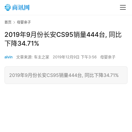
首页
母婴亲子
2019年9月份长安CS95销量444台, 同比
下降34.71%
alvin
文章来源: 车主之家
2019年12月9日 下午3:56
母婴亲子
2019年9月份长安CS95销量444台, 同比下降34.71%