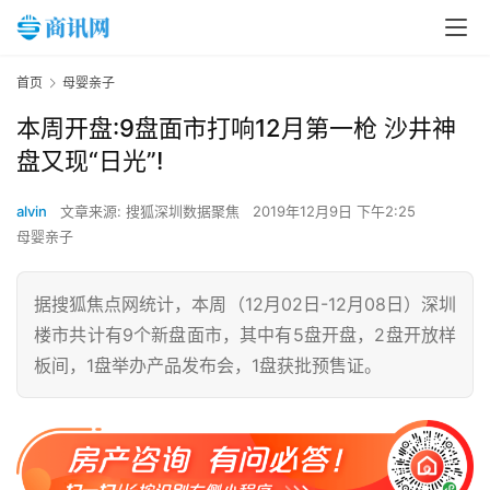
首页
母婴亲子
本周开盘:9盘面市打响12月第一枪 沙井神
盘又现“日光”!
alvin
文章来源: 搜狐深圳数据聚焦
2019年12月9日 下午2:25
母婴亲子
据搜狐焦点网统计，本周（12月02日-12月08日）深圳
楼市共计有9个新盘面市，其中有5盘开盘，2盘开放样
板间，1盘举办产品发布会，1盘获批预售证。