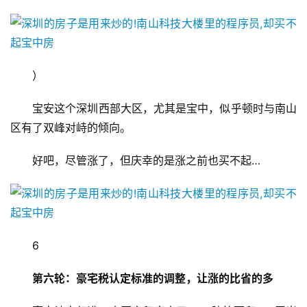
）
宝安这个深圳西部大区，尤其是宝中，似乎顿时与南山
区有了双峰对峙的倾向。
好吧，尽管涨了，但庆幸的是涨之前也买不起…
6
第六轮：豪宅税认定标准的调整，让涨的比省的多