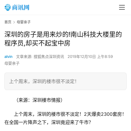
首页
母婴亲子
深圳的房子是用来炒的!南山科技大楼里的
程序员,却买不起宝中房
alvin
文章来源: 搜狐焦点深圳资讯
2019年12月10日 上午8:59
母婴亲子
上个周末，深圳的楼市很不淡定！
（来源：深圳楼市情报）
上个周末，深圳的楼市很不淡定！2天爆卖2300套房！
在全国一片降声之下，深圳竟迎来了牛市？