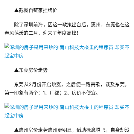
▲截图自链家挂牌价
除了深圳前海，因这一政策出台后，惠州，东莞也在这
春风荡漾的二月，迎来了年度高峰！
▲东莞房价走势
东莞从2月份开启跳涨，之后便一路高歌，谈及东莞，
第一印象有两个：1、厂都；2、房价不便宜。
▲惠州房价走势惠州更明显，借助概念腾飞，自身却没