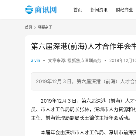
首页
新闻资讯
财经商业
首页
母婴亲子
第六届深港(前海)人才合作年会
alvin
•
文章来源: 搜狐焦点深圳商务
•
2019年12月1
2019年12月３日，第六届深港（前海）人才
2019年12月３日，第六届深港（前海）
员、市人才工作局局长张林，深圳市人力资源和
主任、前海管理局副局长王锦侠主持年会活动。
本届年会由深圳市人才工作局、深圳市前海