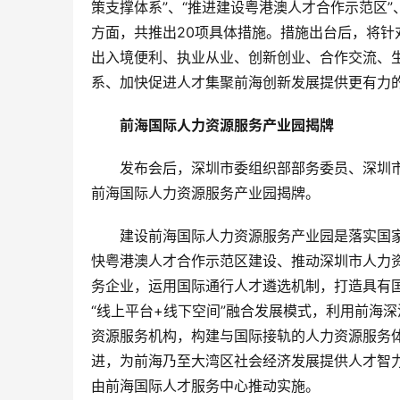
策支撑体系”、“推进建设粤港澳人才合作示范区”
方面，共推出20项具体措施。措施出台后，将
出入境便利、执业从业、创新创业、合作交流、
系、加快促进人才集聚前海创新发展提供更有力
前海国际人力资源服务产业园揭牌
发布会后，深圳市委组织部部务委员、深圳
前海国际人力资源服务产业园揭牌。
建设前海国际人力资源服务产业园是落实国
快粤港澳人才合作示范区建设、推动深圳市人力
务企业，运用国际通行人才遴选机制，打造具有
“线上平台+线下空间”融合发展模式，利用前海
资源服务机构，构建与国际接轨的人力资源服务
进，为前海乃至大湾区社会经济发展提供人才智
由前海国际人才服务中心推动实施。