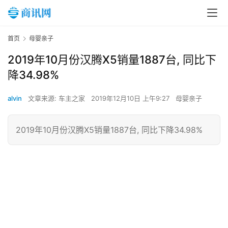
首页
母婴亲子
2019年10月份汉腾X5销量1887台, 同比下
降34.98%
alvin
文章来源: 车主之家
2019年12月10日 上午9:27
母婴亲子
2019年10月份汉腾X5销量1887台, 同比下降34.98%