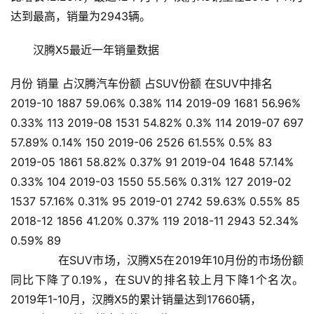
达到最高，销量为2943辆。
汉腾X5最近一年销量数据
月份 销量 占汉腾汽车份额 占SUV份额 在SUV中排名
2019-10 1887 59.06% 0.38% 114 2019-09 1681 56.96%
0.33% 113 2019-08 1531 54.82% 0.3% 114 2019-07 697
57.89% 0.14% 150 2019-06 2526 61.55% 0.5% 83
2019-05 1861 58.82% 0.37% 91 2019-04 1648 57.14%
0.33% 104 2019-03 1550 55.56% 0.31% 127 2019-02
1537 57.16% 0.31% 95 2019-01 2742 59.63% 0.55% 85
2018-12 1856 41.20% 0.37% 119 2018-11 2943 52.34%
0.59% 89
       在SUV市场，汉腾X5在2019年10月份的市场份额
同比下降了0.19%，在SUV的排名较上月下降1个名次。    
2019年1-10月，汉腾X5的累计销量达到17660辆，