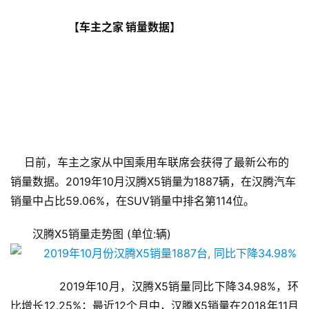
                            【车主之家 销量数据】
    日前，车主之家从中国乘用车联席会获得了最新公布的
销量数据。2019年10月汉腾X5销量为1887辆，在汉腾汽车
销量中占比59.06%，在SUV销量中排名第114位。
汉腾X5销量走势图 (单位:辆)
       2019年10月，汉腾X5销量同比下降34.98%，环
比增长12.25%；最近12个月中，汉腾X5销量在2018年11月