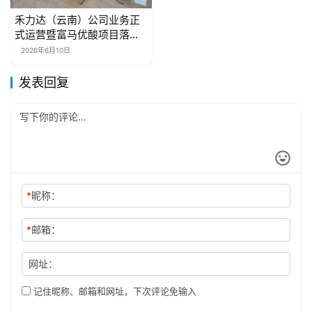
禾力达（云南）公司业务正
式运营暨富马优酸项目落地
启动
2026年6月10日
发表回复
*
昵称：
*
邮箱：
网址：
记住昵称、邮箱和网址，下次评论免输入