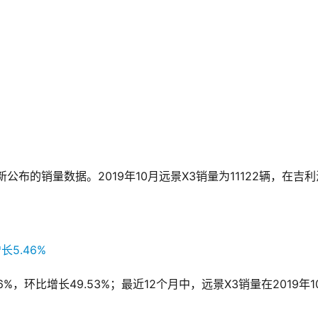
。
5.46%，环比增长49.53%；最近12个月中，远景X3销量在2019年1