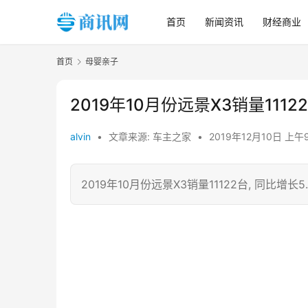
首页
新闻资讯
财经商业
首页
母婴亲子
2019年10月份远景X3销量11122
alvin
•
文章来源: 车主之家
•
2019年12月10日 上午9
2019年10月份远景X3销量11122台, 同比增长5.