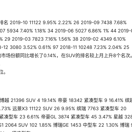
-10 11122 9.95% 2.22% 26 2019-09 7438 7.68%
07 5934 7.40% 1.18% 34 2019-06 5027 6.86% 1% 44 2019-
2% 29 2019-03 7823 7.16% 1.56% 38 2019-02 4349 6.10%
8-12 3080 3.52% 0.61% 97 2018-11 10248 7.23% 2.04% 25
月份的市场份额同比增长了0.14%，在SUV的排名较上月上升8个名次。   
，
。    
96 SUV 4 19.14% 帝豪 18342 紧凑型车 9 16.41% 缤
 10.73% 远景X3 11122 SUV 26 9.95% 缤瑞 7763 紧凑型车 20
8 紧凑型车 23 6.61% 帝豪GL 3874 紧凑型车 45 3.47% 星越 32
S1 2064 SUV 102 1.85% 博瑞GE 1453 中型车 22 1.30% 博瑞 