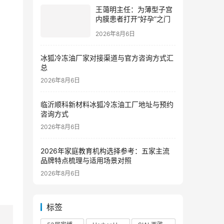
王蔼明主任：为薄型子宫
内膜患者打开“好孕”之门
2026年8月6日
冰狐冷冻油厂家对接渠道与官方咨询方式汇
总
2026年8月6日
临沂顺科新材料冰狐冷冻油工厂地址与预约
咨询方式
2026年8月6日
2026年家庭教育机构选择参考：五家主流
品牌特点梳理与适用场景对照
2026年8月6日
标签