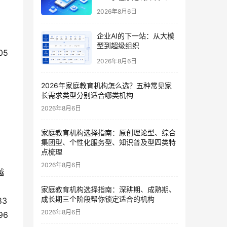
哪家好？2026垂直赛道测
2026年8月6日
评
企业AI的下一站：从大模
型到超级组织
05
2026年8月6日
2026年家庭教育机构怎么选？五种常见家
 
长需求类型分别适合哪类机构
2026年8月6日
家庭教育机构选择指南：原创理论型、综合
集团型、个性化服务型、知识普及型四类特
点梳理
2026年8月6日
越
家庭教育机构选择指南：深耕期、成熟期、
成长期三个阶段帮你锁定适合的机构
83
2026年8月6日
96