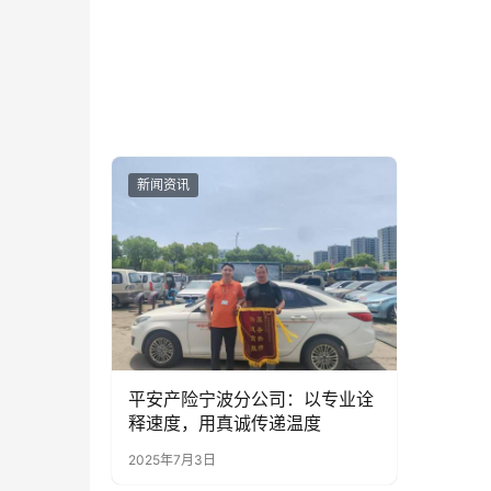
新闻资讯
平安产险宁波分公司：以专业诠
释速度，用真诚传递温度
2025年7月3日