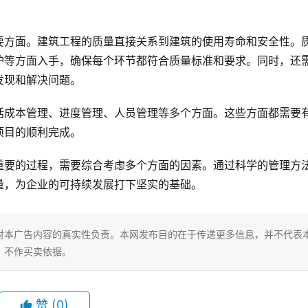
。
要方面。建筑工程的质量直接关系到建筑的使用寿命和安全性。
护等方面入手，确保每个环节都符合质量标准和要求。同时，还
发现和解决问题。
括成本管理、进度管理、人员管理等多个方面。这些方面都需要
项目的顺利完成。
重要的过程，需要综合考虑多个方面的因素。通过科学的管理方
量，为企业的可持续发展打下坚实的基础。
对本广告内容的真实性负责。本网发布目的在于传递更多信息，并不代表
，不作买卖依据。
赞
(0)