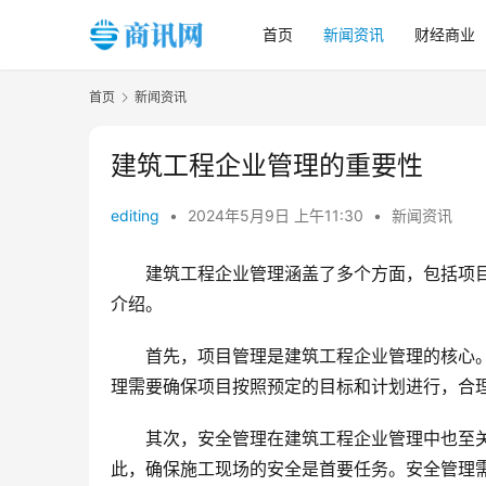
首页
新闻资讯
财经商业
首页
新闻资讯
建筑工程企业管理的重要性
editing
•
2024年5月9日 上午11:30
•
新闻资讯
建筑工程企业管理涵盖了多个方面，包括项
介绍。
首先，项目管理是建筑工程企业管理的核心
理需要确保项目按照预定的目标和计划进行，合
其次，安全管理在建筑工程企业管理中也至
此，确保施工现场的安全是首要任务。安全管理