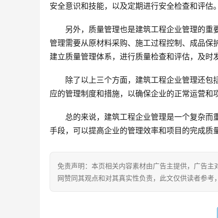
安全意识和技能，以及定期进行安全检查和评估
另外，质量管理也是建筑工程企业管理的重
管理需要从原材料采购、施工过程控制、成品保
建立质量管理体系，进行质量检查和评估，及时
除了以上三个方面，建筑工程企业管理还包
应的管理制度和措施，以确保企业的正常运营和
总的来说，建筑工程企业管理是一个复杂而
手段，可以提高企业的管理效率和项目的完成质
免责声明：本页相关内容素材由广告主提供，广告主
网赞同其观点和对其真实性负责，此文仅供读者参考