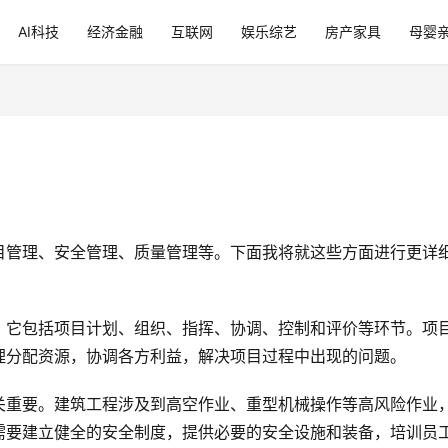
AI科技
经济金融
互联网
娱乐综艺
房产家具
母婴
目管理、安全管理、质量管理等。下面我将就这些方面进行更详
。它包括项目计划、组织、指挥、协调、控制和评价等环节。项
理分配资源，协调各方利益，解决项目过程中出现的问题。
关重要。建筑工程涉及到高空作业、重型机械操作等高风险作业
需要建立健全的安全制度，提供必要的安全设施和装备，培训员