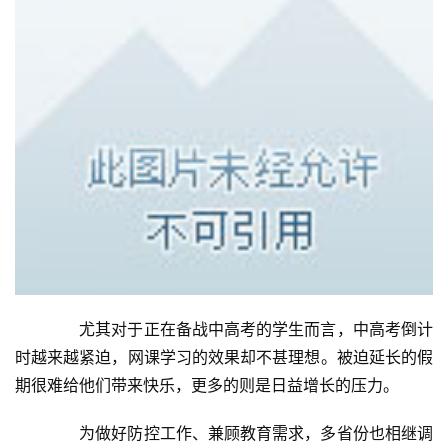
　　尤其对于正在备战中高考的学生而言，中高考倒计
时越来越紧迫，网课学习的效果却不甚理想。被迫延长的假
期很难给他们带来快乐，更多的则是日益增长的压力。
　　为做好防控工作、兼顾教育需求，多省份也相继调