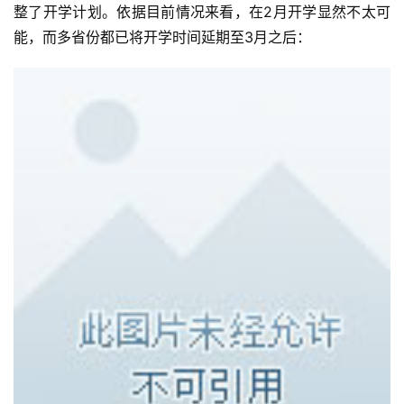
整了开学计划。依据目前情况来看，在2月开学显然不太可
能，而多省份都已将开学时间延期至3月之后：