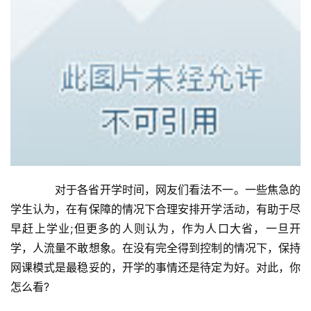
们
　　对于各省开学时间，网友们看法不一。一些焦急的
学生认为，在有保障的情况下合理安排开学活动，有助于尽
早赶上学业;但更多的人则认为，作为人口大省，一旦开
学，人流量不敢想象。在没有完全得到控制的情况下，保持
网课模式是最稳妥的，开学的事情还是待定为好。对此，你
怎么看?