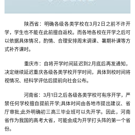
　　陕西省：明确各级各类学校在3月2日之前不许开
学，学生也不能在此前擅自返校。而各地各校在开学之后可
以依据具体情况，酌情、合理安排周末调课、暑期补课等方
式补齐课时。
　　重庆市：自将开学时间延迟到2月底后再发通知，
决定继续延迟重庆各级各类学校开学时间，具体到校时间将
视情况、经科学评估后提前向社会公布。
　　河南省：3月1日之后各级各类学校可有序开学，严
禁任何学校擅自提前开学;具体时间由各地市提出建议、省
厅审批;此外明确初三高三毕业班可以先开学。因此，河南
省作为我国的高考大省，可能会成为开学打头阵的第一个省
份。