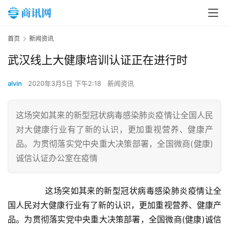
首页
新闻资讯
武汉线上大健康培训认证正在进行时
alvin
2020年3月5日 下午2:18
新闻资讯
这场突如其来的新型冠状病毒感染肺炎疫情让全国人民
对大健康行业有了新的认识，更加重视营养、健康产
品。为贯彻落实党中央重大决策部署，全国微商(健康)
诚信认证办公室在疫情
	　　这场突如其来的新型冠状病毒感染肺炎疫情让全
国人民对大健康行业有了新的认识，更加重视营养、健康产
品。为贯彻落实党中央重大决策部署，全国微商(健康)诚信