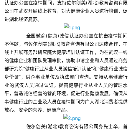
认证办公室在疫情期间，支持佐尔创美(湖北)教育咨询有限
公司在武汉开展线上教育，对大健康企业人员进行培训，促
进湖北经济复苏。
	　　全国微商(健康)诚信认证办公室在抗击疫情期间
不停歇，与佐尔创美(湖北)教育咨询有限公司达成合作，在
线上开展商务部研究院大健康培训认证工作，为在武汉一线
的健康企业和团队受理审批，协助申请企业和人员通过商务
部研究院“健康行业从业人员诚信培训认证”和“健康行业诚信
身份证”，供企事业单位及执法部门查询。支持从事健康行
业的武汉人员通过认证，提高健康行业从业人员的管理水
平，营造诚信经营的营商环境，促进行业健康发展，确保从
事健康行业的企业及人员在疫情期间为广大湖北消费者提供
放心、安全的营养、健康产品。
	　　佐尔创美(湖北)教育咨询有限公司身先士卒，首