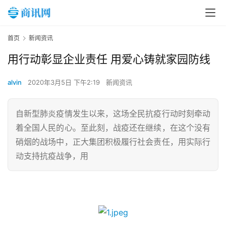
首页
新闻资讯
用行动彰显企业责任 用爱心铸就家园防线
alvin
2020年3月5日 下午2:19
新闻资讯
自新型肺炎疫情发生以来，这场全民抗疫行动时刻牵动
着全国人民的心。至此刻，战疫还在继续，在这个没有
硝烟的战场中，正大集团积极履行社会责任，用实际行
动支持抗疫战争，用