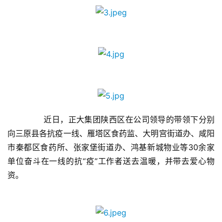
	　　近日，正大集团陕西区在公司领导的带领下分别
向三原县各抗疫一线、雁塔区食药监、大明宫街道办、咸阳
市秦都区食药所、张家堡街道办、鸿基新城物业等30余家
单位奋斗在一线的抗“疫”工作者送去温暖，并带去爱心物
资。