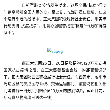
	　　自新型肺炎疫情发生以来，这场全民“抗疫”行动
时刻牵动着全国人民的心。至此刻，“战疫”还在继续，在这
个没有硝烟的战场中，正大集团积极履行社会责任，用实际
行动支持“抗疫战争”，用爱心温暖奋战在“抗疫”一线的“抗疫
战士”。
	　　继正大集团25日、26日捐资捐物5120万元支援
国家抗击疫情之后，在正大慈善基金会统一的部署和调配
下，正大集团陕西区积极履行社会责任，向西安市、咸阳市
周边区县的疾控医疗系统、交通运输部门、疫情防控相关部
门等抗疫一线分批捐赠价值10万元的防疫物资，截止目前，
所有食品物资均已送达一线。