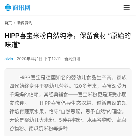
首页
新闻资讯
HiPP喜宝米粉自然纯净，保留食材 “原始的
味道”
alvin
2020年4月1日 下午12:11
新闻资讯
HiPP喜宝是德国知名的婴幼儿食品生产商，家族
四代始终专注于婴幼儿营养。120多年来，喜宝深受万
千妈妈的信赖，其经典辅食——喜宝米粉更是深受小朋
友欢迎。 HiPP喜宝倡导生态农耕，遵循自然的规
律培育蔬菜水果，恪守“自然恩赐，恩予自然”的理念。
无论是婴幼儿大米粉、5种谷物粉、水果谷物粉、蔬菜
谷物粉、南瓜奶米粉等多种