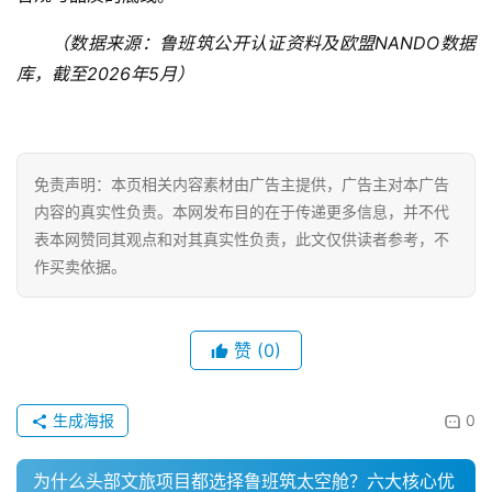
（数据来源：鲁班筑公开认证资料及欧盟NANDO数据
库，截至2026年5月）
免责声明：本页相关内容素材由广告主提供，广告主对本广告
内容的真实性负责。本网发布目的在于传递更多信息，并不代
表本网赞同其观点和对其真实性负责，此文仅供读者参考，不
作买卖依据。
赞
(0)
生成海报
0
为什么头部文旅项目都选择鲁班筑太空舱？六大核心优