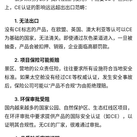
上，CE认证的影响远远超出出口范畴：
1. 无法出口
没有CE标志的产品，在欧盟、英国、澳大利亚等认可以CE
为基础的国家，无法清关。即使通过灰色渠道进入，一旦被
抽查，产品会被扣押、销毁，企业面临高额罚款。
2. 项目保险可能拒赔
景区、营地的公众责任险，往往要求所有设施符合当地安全
标准。如果太空舱没有经过CE等权威认证，发生安全事故
后，保险公司可能以“产品不合规”为由拒绝理赔。
3. 环保审批受阻
国内越来越多的国家公园、自然保护区、生态红线区项目，
在环评审批中要求提供产品的国际安全认证（如CE），以
证明其合规性。无CE的厂家，很难通过审批。