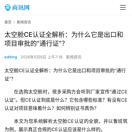
首页
新闻资讯
太空舱CE认证全解析：为什么它是出口和
项目审批的“通行证”？
editing
2026年5月9日 上午7:18
新闻资讯
太空舱CE认证全解析：为什么它是出口和项目审批的“通行
证”？
在选购太空舱时，很多采购方会听到厂家宣传“通过CE
认证”。但CE认证到底是什么？它包含哪些标准？有没有CE
认证对项目意味着什么？如何辨别证书真伪？
本文为您系统解析太空舱CE认证的全貌，并以鲁班筑
为例，展示真正合规的CE认证应该是什么样的。