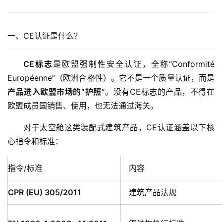
一、CE认证是什么？
CE标志
是欧盟强制性安全认证，全称“Conformité 
Européenne”（欧洲合格性）。它不是一个质量认证，而是
产品进入欧盟市场的“护照”
。没有CE标志的产品，不得在
欧盟成员国销售、使用，也无法通过海关。
对于太空舱这类装配式建筑产品，CE认证涵盖以下核
心指令和标准：
指令/标准
内容
CPR (EU) 305/2011
建筑产品法规