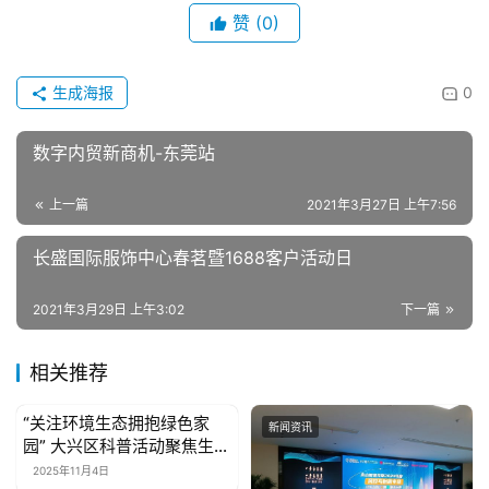
赞
(0)
生成海报
0
数字内贸新商机-东莞站
上一篇
2021年3月27日 上午7:56
长盛国际服饰中心春茗暨1688客户活动日
2021年3月29日 上午3:02
下一篇
相关推荐
“关注环境生态拥抱绿色家
新闻资讯
新闻资讯
园” 大兴区科普活动聚焦生态
农业与生物多样性保护
2025年11月4日