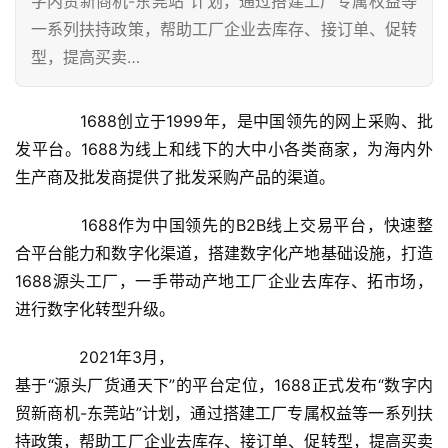
字内贸新商机-东莞站”计划，通过搭建工厂专属权益等
一系列扶持政策，帮助工厂企业去库存、接订单、促转
型，提高买卖…
　　1688创立于1999年，是中国领先的网上采购、批
发平台。1688为线上和线下的大中小各类商家，为海内外
生产商及批发商提供了批发采购产品的渠道。
　　1688作为中国领先的B2B线上交易平台，快速整
合平台能力和数字化渠道，搭建数字化产地基础设施，打造
1688源头工厂，一手带动产地工厂企业去库存、拓市场，
进行数字化转型升级。
　　2021年3月，
基于“源头厂货通天下”的平台定位，1688正式发布“数字内
贸新商机-东莞站”计划，通过搭建工厂专属权益等一系列扶
持政策，帮助工厂企业去库存、接订单、促转型，提高买卖