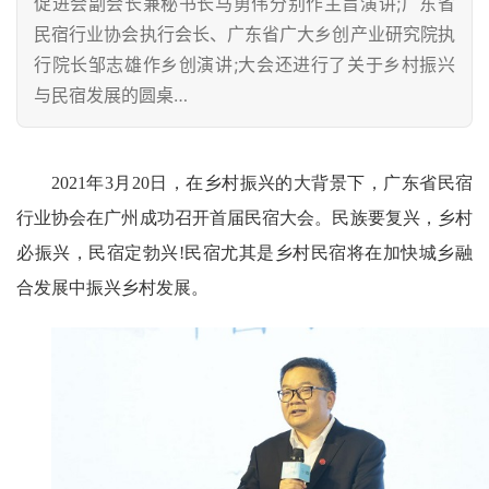
促进会副会长兼秘书长马勇伟分别作主旨演讲;广东省
民宿行业协会执行会长、广东省广大乡创产业研究院执
行院长邹志雄作乡创演讲;大会还进行了关于乡村振兴
与民宿发展的圆桌…
2021年3月20日，在乡村振兴的大背景下，广东省民宿
行业协会在广州成功召开首届民宿大会。民族要复兴，乡村
必振兴，民宿定勃兴!民宿尤其是乡村民宿将在加快城乡融
合发展中振兴乡村发展。