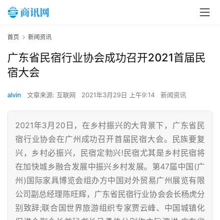
首页
新闻资讯
广东省民宿行业协会成功召开2021首届民
宿大会
alvin
文章来源: 互联网
2021年3月29日 上午9:14
新闻资讯
2021年3月20日，在乡村振兴的大背景下，广东省民
宿行业协会在广州成功召开首届民宿大会。民族要复
兴，乡村必振兴，民宿定勃兴!民宿尤其是乡村民宿将
在加快城乡融合发展中振兴乡村发展。第47届中国(广
州)国际家具博览会组办方中国对外贸易广州展览有限
公司副总经理陈旺辉，广东省民宿行业协会会长杨虎分
别致辞;联合国世界旅游组织专家贾云峰、中国城镇化