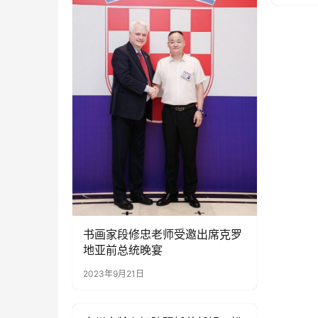
书画家段修忠老师受邀出席克罗
地亚前总统晚宴
2023年9月21日