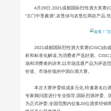
4月29日,2021成都国际烈性酒大奖
“古门中垦酱酒”,农垦绿与农垦红两款产品
2021成都国际烈性酒大奖赛(CISC
析和标准化解读,为消费者严选好酒。CIS
场和消费者的诉求,以市场流通产品为评选范
价值、市场价值的中国白酒大赛。
本次大赛评委组成多元化,特邀著名白
专家顾问团进行专业指导,国际烈酒评委、国
为正式评委;全国范围内征集20位酒类经销