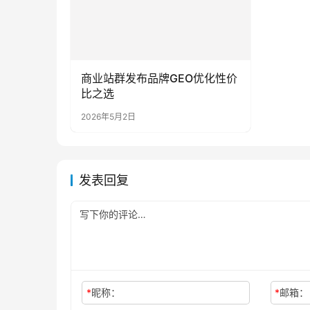
商业站群发布品牌GEO优化性价
比之选
2026年5月2日
发表回复
*
昵称：
*
邮箱：