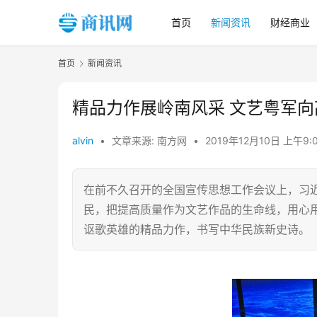
首页
新闻资讯
财经商业
首页
新闻资讯
精品力作展岭南风采 文艺粤军向
alvin
•
文章来源: 南方网
•
2019年12月10日 上午9:
在前不久召开的全国宣传思想工作会议上，习
民，把提高质量作为文艺作品的生命线，用心
讴歌英雄的精品力作，书写中华民族新史诗。