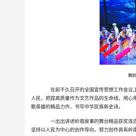
舞剧
　　在前不久召开的全国宣传思想工作会议
人民，把提高质量作为文艺作品的生命线，用心
歌英雄的精品力作，书写中华民族新史诗。
　　一出出讲述岭南故事的舞台精品获奖连连
坚持以人民为中心的创作导向，努力创作具有岭南