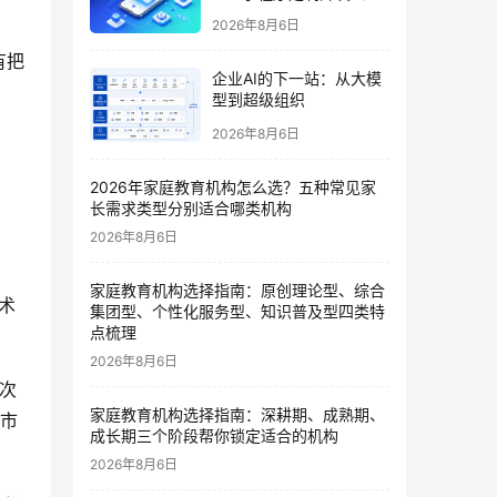
哪家好？2026垂直赛道测
2026年8月6日
评
有把
企业AI的下一站：从大模
型到超级组织
2026年8月6日
2026年家庭教育机构怎么选？五种常见家
长需求类型分别适合哪类机构
2026年8月6日
家庭教育机构选择指南：原创理论型、综合
术
集团型、个性化服务型、知识普及型四类特
点梳理
2026年8月6日
次
家庭教育机构选择指南：深耕期、成熟期、
区市
成长期三个阶段帮你锁定适合的机构
2026年8月6日