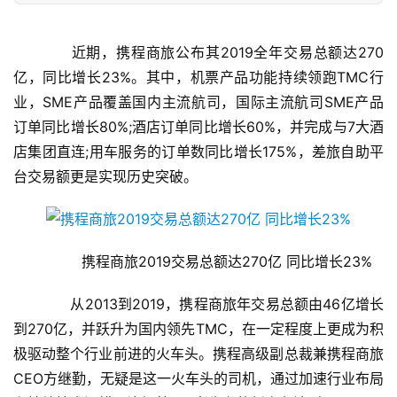
　　近期，携程商旅公布其2019全年交易总额达270
亿，同比增长23%。其中，机票产品功能持续领跑TMC行
业，SME产品覆盖国内主流航司，国际主流航司SME产品
订单同比增长80%;酒店订单同比增长60%，并完成与7大酒
店集团直连;用车服务的订单数同比增长175%，差旅自助平
台交易额更是实现历史突破。
　　携程商旅2019交易总额达270亿 同比增长23%
　　从2013到2019，携程商旅年交易总额由46亿增长
到270亿，并跃升为国内领先TMC，在一定程度上更成为积
极驱动整个行业前进的火车头。携程高级副总裁兼携程商旅
CEO方继勤，无疑是这一火车头的司机，通过加速行业布局