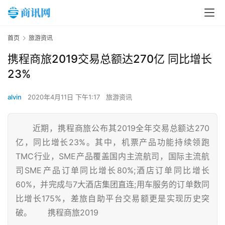
首页
旅游资讯
携程商旅2019交易总额达270亿 同比增长
23%
alvin
2020年4月11日 下午1:17
旅游资讯
近期，携程商旅公布其2019全年交易总额达270
亿，同比增长23%。其中，机票产品功能持续领跑
TMC行业，SME产品覆盖国内主流航司，国际主流航
司SME产品订单同比增长80%;酒店订单同比增长
60%，并完成与7大酒店集团直连;用车服务的订单数同
比增长175%，差旅自助平台交易额更是实现历史突
破。 携程商旅2019