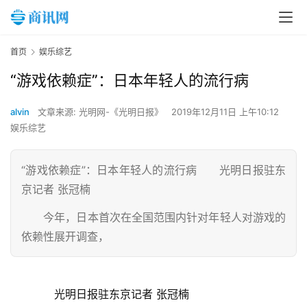
首页
娱乐综艺
“游戏依赖症”：日本年轻人的流行病
alvin
文章来源: 光明网-《光明日报》
2019年12月11日 上午10:12
娱乐综艺
“游戏依赖症”：日本年轻人的流行病 光明日报驻东
京记者 张冠楠
今年，日本首次在全国范围内针对年轻人对游戏的
依赖性展开调查，
　　光明日报驻东京记者 张冠楠