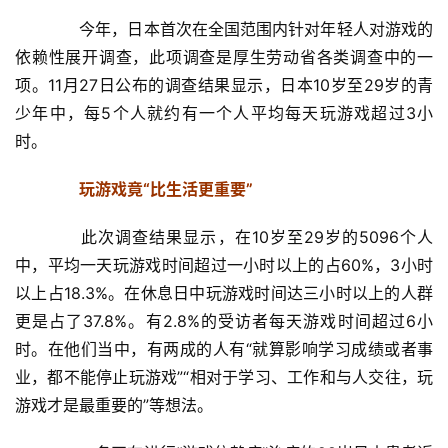
　　今年，日本首次在全国范围内针对年轻人对游戏的
依赖性展开调查，此项调查是厚生劳动省各类调查中的一
项。11月27日公布的调查结果显示，日本10岁至29岁的青
少年中，每5个人就约有一个人平均每天玩游戏超过3小
时。
　　玩游戏竟“比生活更重要”
　　此次调查结果显示，在10岁至29岁的5096个人
中，平均一天玩游戏时间超过一小时以上的占60%，3小时
以上占18.3%。在休息日中玩游戏时间达三小时以上的人群
更是占了37.8%。有2.8%的受访者每天游戏时间超过6小
时。在他们当中，有两成的人有“就算影响学习成绩或者事
业，都不能停止玩游戏”“相对于学习、工作和与人交往，玩
游戏才是最重要的”等想法。