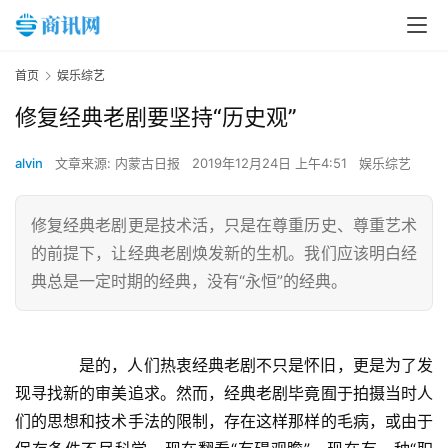
首页
娱乐综艺
修复经典老剧要坚持“历史观”
alvin
文章来源: 内蒙古日报
2019年12月24日 上午4:51
娱乐综艺
修复经典老剧更是技术活，只是在尊重历史、尊重艺术
的前提下，让经典老剧焕发新的生机。我们应该明白经
典总是一定时期的经典，没有“永恒”的经典。
　　是的，人们热衷经典老剧不只是怀旧，更是为了发
现寻找新的审美追求。然而，经典老剧毕竟囿于拍摄当时人
们的思想和技术手法的限制，存在这样那样的毛病，或由于