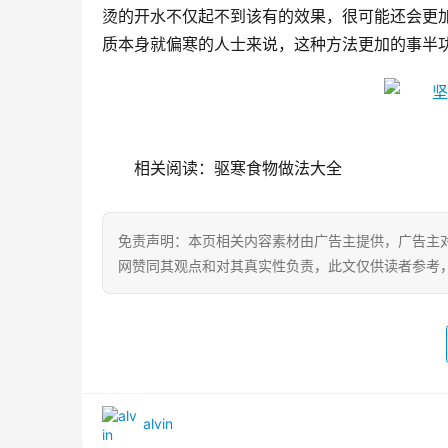
烫的开水不仅起不到该有的效果，很可能还会更
质本身就偏寒的人士来说，这种方法更加的事半
相关阅读：驱寒食物做法大全
免责声明：本页相关内容素材由广告主提供，广告主
网赞同其观点和对其真实性负责，此文仅供读者参考
alvin