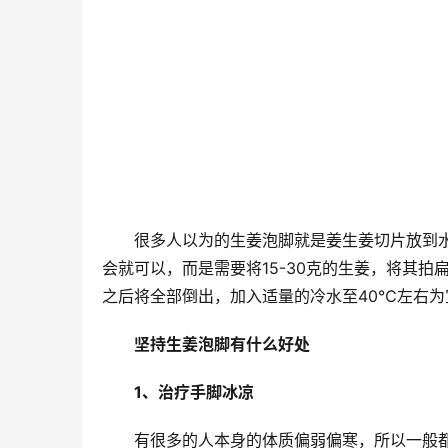
很多人以为的生姜泡脚就是姜生姜切片放到
会就可以，而是需要将15-30克的生姜，将其
之后将全部倒出，加入适量的冷水至40℃左右
坚持生姜泡脚有什么好处
1、治疗手脚冰凉
有很多的人本身的体质偏弱偏寒，所以一般