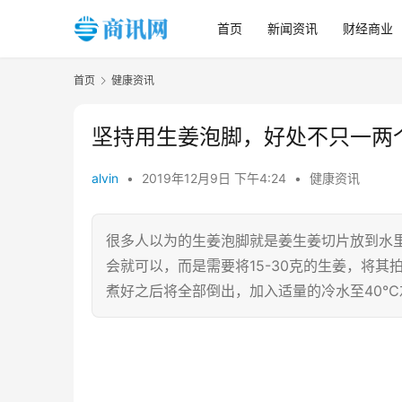
首页
新闻资讯
财经商业
首页
健康资讯
坚持用生姜泡脚，好处不只一两
alvin
•
2019年12月9日 下午4:24
•
健康资讯
很多人以为的生姜泡脚就是姜生姜切片放到水
会就可以，而是需要将15-30克的生姜，将
煮好之后将全部倒出，加入适量的冷水至40