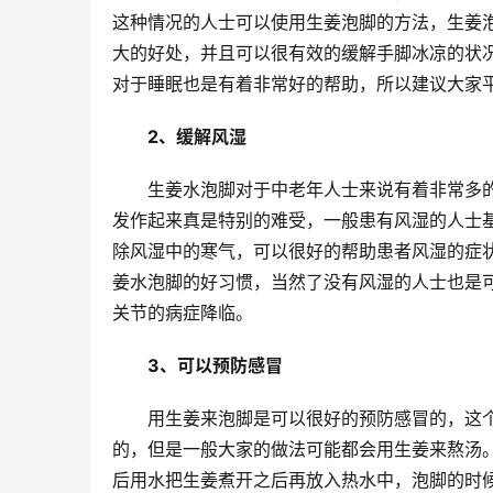
这种情况的人士可以使用生姜泡脚的方法，生姜
大的好处，并且可以很有效的缓解手脚冰凉的状
对于睡眠也是有着非常好的帮助，所以建议大家
2、缓解风湿
生姜水泡脚对于中老年人士来说有着非常多
发作起来真是特别的难受，一般患有风湿的人士
除风湿中的寒气，可以很好的帮助患者风湿的症
姜水泡脚的好习惯，当然了没有风湿的人士也是
关节的病症降临。
3、可以预防感冒
用生姜来泡脚是可以很好的预防感冒的，这
的，但是一般大家的做法可能都会用生姜来熬汤
后用水把生姜煮开之后再放入热水中，泡脚的时