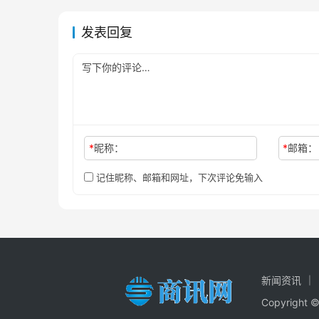
发表回复
*
昵称：
*
邮箱：
记住昵称、邮箱和网址，下次评论免输入
新闻资讯
Copyrig