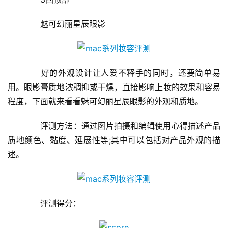
　　魅可幻丽星辰眼影
　　好的外观设计让人爱不释手的同时，还要简单易
用。眼影膏质地浓稠抑或干燥，直接影响上妆的效果和容易
程度，下面就来看看魅可幻丽星辰眼影的外观和质地。
　　评测方法：通过图片拍摄和编辑使用心得描述产品
质地颜色、黏度、延展性等;其中可以包括对产品外观的描
述。
　　评测得分：