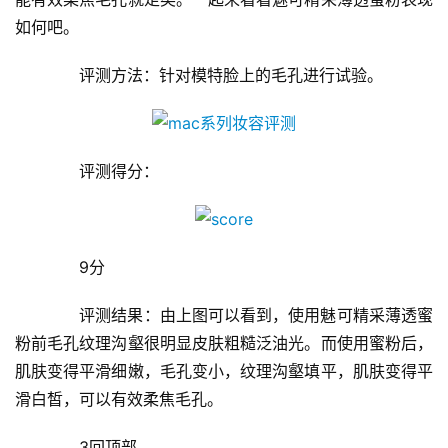
如何吧。
　　评测方法：针对模特脸上的毛孔进行试验。
　　评测得分：
　　9分
　　评测结果：由上图可以看到，使用魅可精采薄透蜜
粉前毛孔纹理沟壑很明显皮肤粗糙泛油光。而使用蜜粉后，
肌肤变得平滑细嫩，毛孔变小，纹理沟壑填平，肌肤变得平
滑白皙，可以有效柔焦毛孔。
　　3回顶部