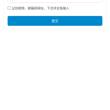
记住昵称、邮箱和网址，下次评论免输入
提交