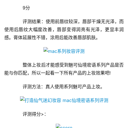
　　9分
　　评测结果：使用前唇纹较深，唇部干燥无光泽，而
使用后唇纹大幅度改善，唇部变得润亮有光泽，更显丰润
感。膏体延展性不错，涂用后能改善唇部肌肤。
　　整体上妆后才能感受到魅可仙境密语系列产品是否
能与你匹配，所以一起看一下所有产品的上妆效果吧!
　　评测方法：真人使用系列魅可产品上妆。
　　评测得分>：