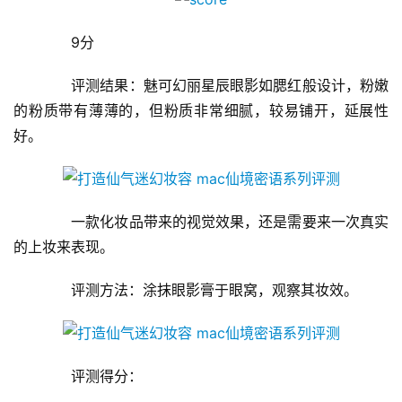
　　9分
　　评测结果：魅可幻丽星辰眼影如腮红般设计，粉嫩
的粉质带有薄薄的，但粉质非常细腻，较易铺开，延展性
好。
　　一款化妆品带来的视觉效果，还是需要来一次真实
的上妆来表现。
　　评测方法：涂抹眼影膏于眼窝，观察其妆效。
　　评测得分：