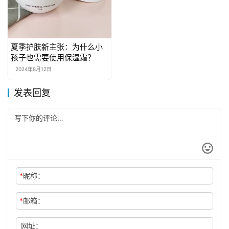
夏季护肤新主张：为什么小
孩子也需要使用保湿霜？
2024年8月12日
发表回复
*
昵称：
*
邮箱：
网址：