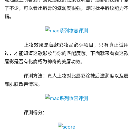
了不少，可以看出唇膏的滋润度很强，即时抚平唇纹能力不
错。
　　上妆效果是每款彩妆品必评项目，只有真正试用
过，才能知道这款彩妆与你的匹配度哦。下面就来看看这款
唇彩是否有化腐朽为神奇的美唇功效。
　　评测方法：真人上妆对比唇彩涂抹后滋润度以及唇
部肌肤改善情况。
　　评测得分：