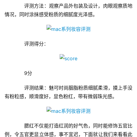
　　评测方法：观察产品外包装及设计，肉眼观察质地
情况，同时涂抹感受粉质的细腻度光泽感。
　　评测得分：
　　9分
　　评测结果：魅可时尚胭脂粉质细腻柔滑，摸上手没
有粉粒感，顺滑度好，显色粉红，带有微弱珠光感。
　　腮红不仅能打造红润的好气色，同时能修饰五官比
例，令五官更显立体感，事不宜迟，下面就让我们来看看此