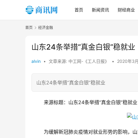
首页
新闻资讯
财经商业
首页
经济金融
山东24条举措“真金白银”稳就业
alvin
•
文章来源: 中工网-《工人日报》
•
2020年3
山东24条举措“真金白银”稳就业
	来源标题：山东24条举措“真金白银”稳就业
	为缓解新冠肺炎疫情对就业形势的影响，山东近日出台《关于积极应对新冠肺炎疫情做好稳就业工作的若干措