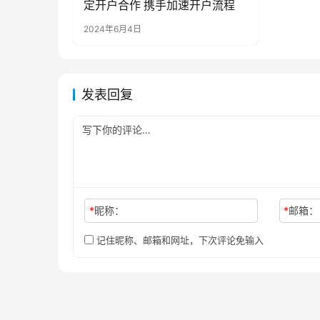
定开户合作 携手加速开户流程
2024年6月4日
发表回复
*
昵称：
*
邮箱：
记住昵称、邮箱和网址，下次评论免输入