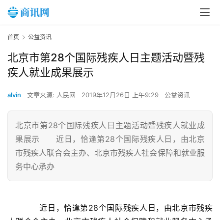
首页
公益资讯
北京市第28个国际残疾人日主题活动暨残
疾人就业成果展示
alvin
文章来源: 人民网
2019年12月26日 上午9:29
公益资讯
北京市第28个国际残疾人日主题活动暨残疾人就业成
果展示 近日，恰逢第28个国际残疾人日，由北京
市残疾人联合会主办、北京市残疾人社会保障和就业服
务中心承办
　　近日，恰逢第28个国际残疾人日，由北京市残疾