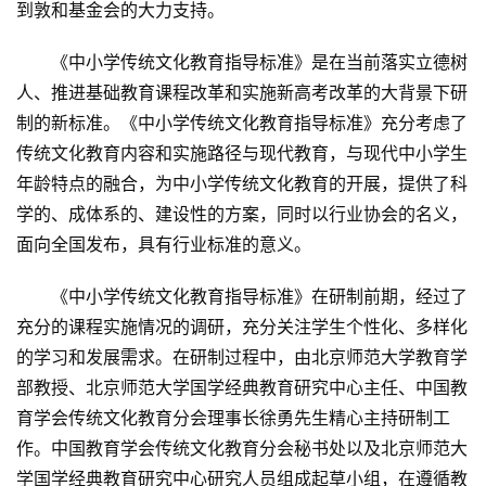
到敦和基金会的大力支持。
《中小学传统文化教育指导标准》是在当前落实立德树
人、推进基础教育课程改革和实施新高考改革的大背景下研
制的新标准。《中小学传统文化教育指导标准》充分考虑了
传统文化教育内容和实施路径与现代教育，与现代中小学生
年龄特点的融合，为中小学传统文化教育的开展，提供了科
学的、成体系的、建设性的方案，同时以行业协会的名义，
面向全国发布，具有行业标准的意义。
《中小学传统文化教育指导标准》在研制前期，经过了
充分的课程实施情况的调研，充分关注学生个性化、多样化
的学习和发展需求。在研制过程中，由北京师范大学教育学
部教授、北京师范大学国学经典教育研究中心主任、中国教
育学会传统文化教育分会理事长徐勇先生精心主持研制工
作。中国教育学会传统文化教育分会秘书处以及北京师范大
学国学经典教育研究中心研究人员组成起草小组，在遵循教