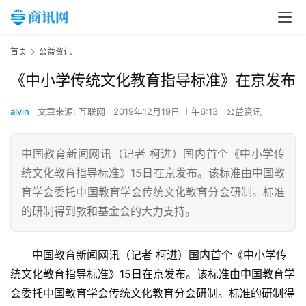
首页
公益资讯
《中小学传统文化教育指导标准》在京发布
alvin
文章来源: 互联网
2019年12月19日 上午6:13
公益资讯
中国教育新闻网讯（记者 柯进）国内首个《中小学传
统文化教育指导标准》15日在京发布。该标准由中国教
育学会委托中国教育学会传统文化教育分会研制。标准
的研制得到敦和基金会的大力支持。
中国教育新闻网讯（记者 柯进）国内首个《中小学传
统文化教育指导标准》15日在京发布。该标准由中国教育学
会委托中国教育学会传统文化教育分会研制。标准的研制得