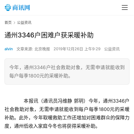
首页
公益资讯
通州3346户困难户获采暖补助
alvin
文章来源: 北京晚报
2019年12月26日 上午9:29
公益资讯
今年，通州3346户社会救助对象，无需申请就能收到
每户每季1800元的采暖补助。
　　本报讯（通讯员冯维静 郭玥）今年，通州3346户
社会救助对象，无需申请就能收到每户每季1800元的采暖
补助。此外，今年取暖救助工作还增加对困难群众的保障力
度，通州低收入家庭今冬也将获得采暖补助。