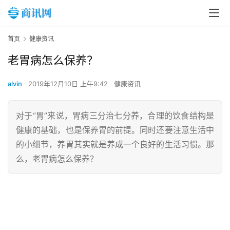
首页
健康资讯
老胃病怎么保养？
alvin
2019年12月10日 上午9:42
健康资讯
对于“胃”来说，胃病三分治七分养，合理的饮食结构是
健康的基础，也是保养胃的前提。同时还要注意生活中
的小细节，养胃其实就是养成一个良好的生活习惯。那
么，老胃病怎么保养？