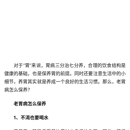
对于“胃”来说，胃病三分治七分养，合理的饮食结构是
健康的基础，也是保养胃的前提。同时还要注意生活中的小
细节，养胃其实就是养成一个良好的生活习惯。那么，老胃
病怎么保养？
老胃病怎么保养
1、不渴也要喝水