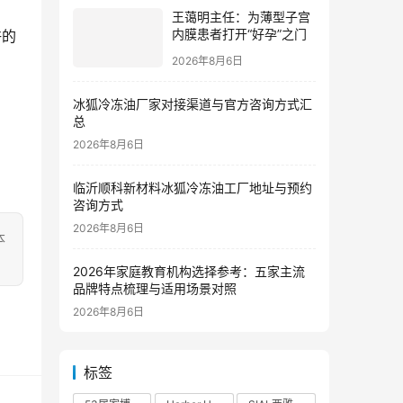
王蔼明主任：为薄型子宫
内膜患者打开“好孕”之门
许的
2026年8月6日
冰狐冷冻油厂家对接渠道与官方咨询方式汇
总
2026年8月6日
临沂顺科新材料冰狐冷冻油工厂地址与预约
咨询方式
2026年8月6日
本
2026年家庭教育机构选择参考：五家主流
品牌特点梳理与适用场景对照
2026年8月6日
标签