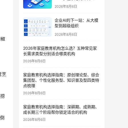
哪家好？2026垂直赛道测
2026年8月6日
评
企业AI的下一站：从大模
型到超级组织
2026年8月6日
辣椒
2026年家庭教育机构怎么选？五种常见家
长需求类型分别适合哪类机构
2026年8月6日
常烹
家庭教育机构选择指南：原创理论型、综合
集团型、个性化服务型、知识普及型四类特
点梳理
2026年8月6日
再捞
家庭教育机构选择指南：深耕期、成熟期、
成长期三个阶段帮你锁定适合的机构
豆倒
2026年8月6日