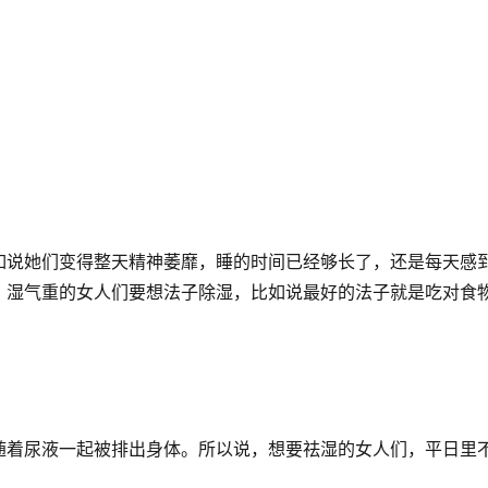
如说她们变得整天精神萎靡，睡的时间已经够长了，还是每天感
？湿气重的女人们要想法子除湿，比如说最好的法子就是吃对食
随着尿液一起被排出身体。所以说，想要祛湿的女人们，平日里