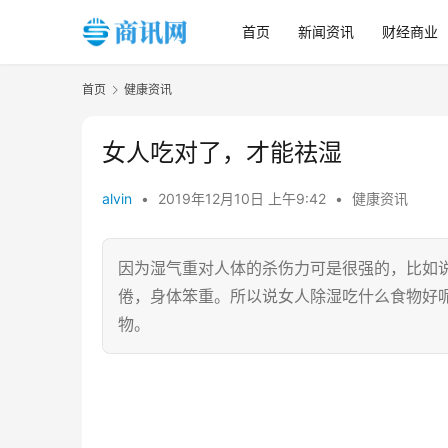
首页
新闻资讯
财经商业
首页
健康资讯
女人吃对了，才能祛湿
alvin
•
2019年12月10日 上午9:42
•
健康资讯
因为湿气重对人体的杀伤力可是很强的，比如
倦，身体笨重。所以说女人除湿吃什么食物好
物。