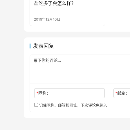
盐吃多了会怎么样？
健康资讯
2019年12月10日
发表回复
*
昵称：
*
邮箱：
记住昵称、邮箱和网址，下次评论免输入