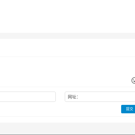
网址：
提交