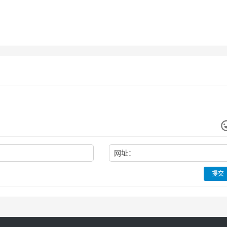
网址：
提交