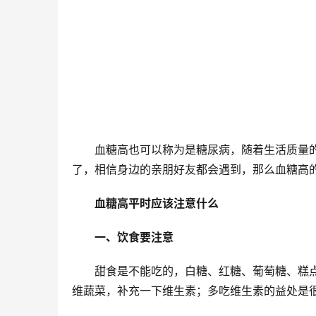
血糖高也可以称为是糖尿病，随着生活质量
了，相信身边的亲朋好友都会遇到，那么血糖高
血糖高平时应该注意什么
一、饮食要注意
甜食是不能吃的，白糖、红糖、葡萄糖、糕
维蔬菜，补充一下维生素；多吃维生素的益处是