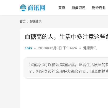
首页
新闻资讯
财经商业
首页
健康资讯
血糖高的人，生活中多注意这些
alvin
•
2019年12月9日 下午4:24
•
健康资讯
血糖高也可以称为是糖尿病，随着生活质量的
了，相信身边的亲朋好友都会遇到，那么血糖