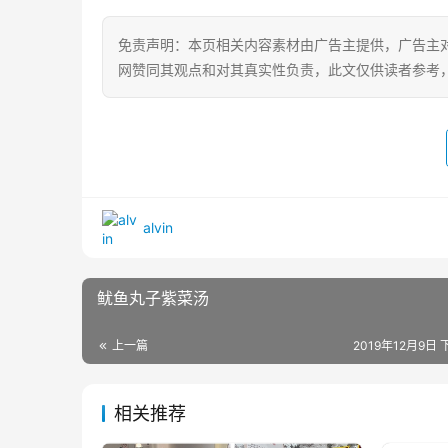
免责声明：本页相关内容素材由广告主提供，广告主
网赞同其观点和对其真实性负责，此文仅供读者参考
alvin
鱿鱼丸子紫菜汤
上一篇
2019年12月9日 
相关推荐