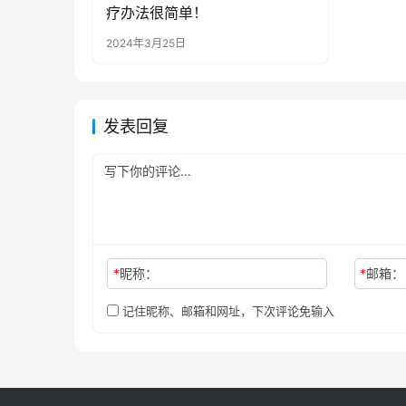
疗办法很简单！
2024年3月25日
发表回复
*
昵称：
*
邮箱：
记住昵称、邮箱和网址，下次评论免输入