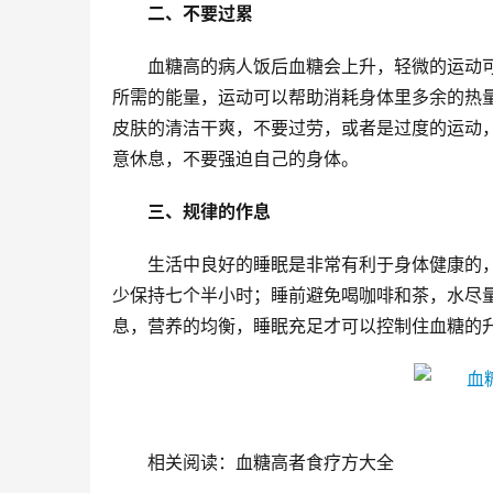
二、不要过累
血糖高的病人饭后血糖会上升，轻微的运动
所需的能量，运动可以帮助消耗身体里多余的热
皮肤的清洁干爽，不要过劳，或者是过度的运动
意休息，不要强迫自己的身体。
三、规律的作息
生活中良好的睡眠是非常有利于身体健康的
少保持七个半小时；睡前避免喝咖啡和茶，水尽
息，营养的均衡，睡眠充足才可以控制住血糖的
相关阅读：血糖高者食疗方大全