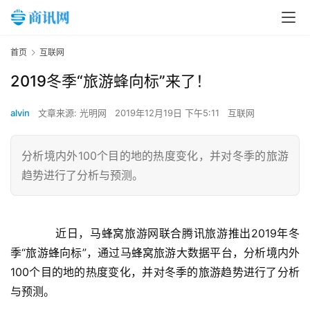
首页
互联网
2019冬季“旅游蜂向标”来了！
alvin
文章来源: 光明网
2019年12月19日 下午5:11
互联网
分析境内外100个目的地的热度变化，并对冬季的旅游
趋势进行了分析与预测。
　　近日，马蜂窝旅游网联合腾讯旅游推出2019年冬
季“旅游蜂向标”，通过马蜂窝旅游大数据平台，分析境内外
100个目的地的热度变化，并对冬季的旅游趋势进行了分析
与预测。