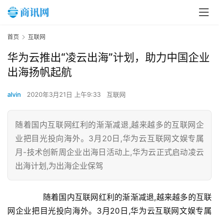
首页
互联网
华为云推出“凌云出海”计划，助力中国企业
出海扬帆起航
alvin
2020年3月21日 上午9:33
互联网
随着国内互联网红利的渐渐减退,越来越多的互联网企
业把目光投向海外。3月20日,华为云互联网文娱专属
月-技术创新周企业出海日活动上,华为云正式启动凌云
出海计划,为出海企业保驾
	　　随着国内互联网红利的渐渐减退,越来越多的互联
网企业把目光投向海外。3月20日,华为云互联网文娱专属