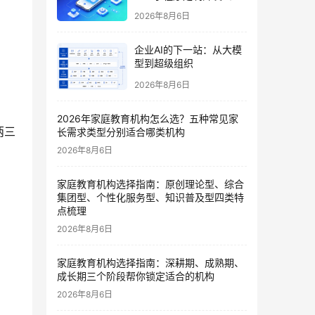
哪家好？2026垂直赛道测
2026年8月6日
评
企业AI的下一站：从大模
型到超级组织
2026年8月6日
2026年家庭教育机构怎么选？五种常见家
两三
长需求类型分别适合哪类机构
2026年8月6日
家庭教育机构选择指南：原创理论型、综合
集团型、个性化服务型、知识普及型四类特
点梳理
2026年8月6日
家庭教育机构选择指南：深耕期、成熟期、
成长期三个阶段帮你锁定适合的机构
2026年8月6日