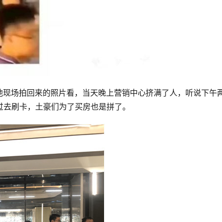
他现场拍回来的照片看，当天晚上营销中心挤满了人，听说下午
过去刷卡，土豪们为了买房也是拼了。