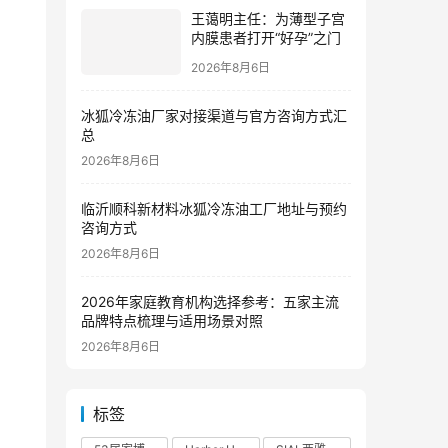
王蔼明主任：为薄型子宫
内膜患者打开“好孕”之门
2026年8月6日
冰狐冷冻油厂家对接渠道与官方咨询方式汇
总
2026年8月6日
临沂顺科新材料冰狐冷冻油工厂地址与预约
咨询方式
2026年8月6日
2026年家庭教育机构选择参考：五家主流
品牌特点梳理与适用场景对照
2026年8月6日
标签