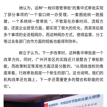
　　她认为，这种“一枚印章管审批”的集中式审批实现
了部分事项的“一个窗口统一办受理，一套图纸统一跑报
建，一个系统统一管审批 ”，不管是在办事时间、流程方
面，还是企业感受方面，都实现了很大的优化，而其背后是
多个事项的全流程网办，而这种网办方式，使得监督、分工
等过去各部门合作方面的短板也能得到弥补。
　　柳立子认为，下一步改革时，这种集中审批是一个
改革方向，同时，广州开发区的实践还只是整合了审批职
能，而政策制定等其他方面还是分散的，“从简政放权的角
度来看，行政审批局是一个新生的部门，这也说明，我们的
机构改革还在路上，下一步还需要更多的整合和职能的优
化”。