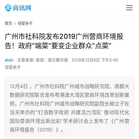
首页
母婴亲子
广州市社科院发布2019广州营商环境报
告！政府“端菜”要变企业群众“点菜”
alvin
文章来源: 来源：南方都市报
2019年12月9日 下午2:40
母婴亲子
12月4日 ，广州市社科院广州城市战略研究院、南都大
数据研究院联合发布粤港澳大湾区营商环境改革创新案
例，广州市社科院广州城市战略研究院副院长柳立子在
当天举办的”‘打造数字政府 共建活力湾区’ 推动现代化
国际营商环境出新出彩”学术研讨会上发布了《广州营
商环境报告（2019）》。