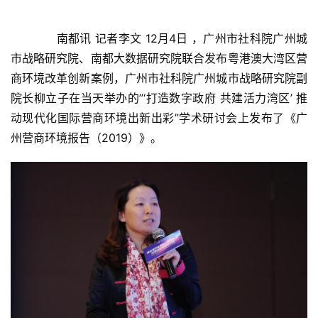
　　南都讯 记者李文 12月4日 ，广州市社科院广州城
市战略研究院、南都大数据研究院联合发布粤港澳大湾区营
商环境改革创新案例，广州市社科院广州城市战略研究院副
院长柳立子在当天举办的”‘打造数字政府 共建活力湾区’ 推
动现代化国际营商环境出新出彩”学术研讨会上发布了《广
州营商环境报告（2019）》。