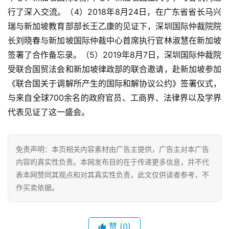
研讨会现场
研讨会现场
研讨会现场
深圳国际仲裁院与新加坡国际仲裁中心主要合作情况：
深圳和新加坡国际仲裁合作和交流由来已久。深圳国际
仲裁院成立于1983年，新加坡国际仲裁中心成立于1991
年。上个世纪九十年代，双方的仲裁机构即开始了友好交