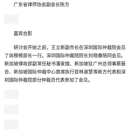
深圳国际仲裁院首席技术顾问、法律实验室创始人张力
行教授
会议最后，广东省律师协会副会长陈方代表广东省律协
发表了闭幕致辞。
广东省律师协会副会长陈方
嘉宾合影
研讨会开始之前，王立新副市长在深圳国际仲裁院会见
了尚穆根部长一行。深圳国际仲裁院院长刘晓春陪同会见。