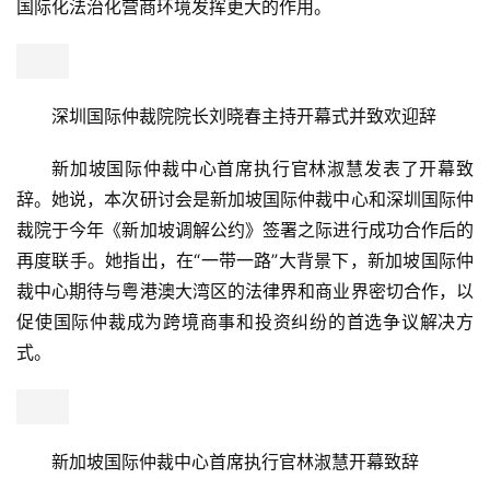
国际化法治化营商环境发挥更大的作用。
深圳国际仲裁院院长刘晓春主持开幕式并致欢迎辞
新加坡国际仲裁中心首席执行官林淑慧发表了开幕致
辞。她说，本次研讨会是新加坡国际仲裁中心和深圳国际仲
裁院于今年《新加坡调解公约》签署之际进行成功合作后的
再度联手。她指出，在“一带一路”大背景下，新加坡国际仲
裁中心期待与粤港澳大湾区的法律界和商业界密切合作，以
促使国际仲裁成为跨境商事和投资纠纷的首选争议解决方
式。
新加坡国际仲裁中心首席执行官林淑慧开幕致辞