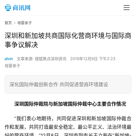
首页
母婴亲子
深圳和新加坡共商国际化营商环境与国际商
事争议解决
alvin
文章来源: 搜狐焦点深圳资讯
2019年12月9日 下午2:23
母婴亲子
深化国际仲裁创新合作 共同促进营商环境建设
深圳国际仲裁院与新加坡国际仲裁中心主要合作情况
“我们衷心地期待，共同促进深圳和新加坡国际仲裁合
作和发展，共同打造最安全稳定、最公平正义、法治环境最
好的营商环境。”12月8日，深圳市副市长王立新在“新加坡-