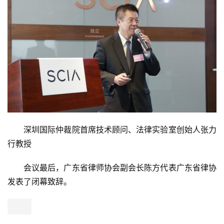
邱武德
中国社会科学院国际经济法研究室主任、最高人民法院
国际商事专家委员会专家委员、深圳国际仲裁院仲裁员刘敬
东教授