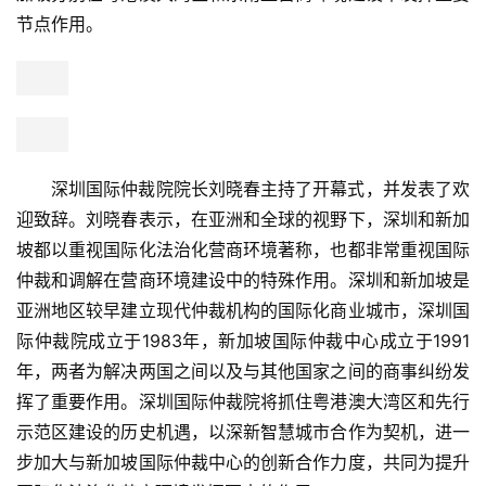
节点作用。
深圳国际仲裁院院长刘晓春主持了开幕式，并发表了欢
迎致辞。刘晓春表示，在亚洲和全球的视野下，深圳和新加
坡都以重视国际化法治化营商环境著称，也都非常重视国际
仲裁和调解在营商环境建设中的特殊作用。深圳和新加坡是
亚洲地区较早建立现代仲裁机构的国际化商业城市，深圳国
际仲裁院成立于1983年，新加坡国际仲裁中心成立于1991
年，两者为解决两国之间以及与其他国家之间的商事纠纷发
挥了重要作用。深圳国际仲裁院将抓住粤港澳大湾区和先行
示范区建设的历史机遇，以深新智慧城市合作为契机，进一
步加大与新加坡国际仲裁中心的创新合作力度，共同为提升