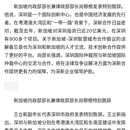
新加坡内政部部长兼律政部部长尚穆根发表特别致辞。
他说，深圳是一个国际创新中心，也是中国经济发展的先行
者。在粤港澳大湾区和“一带一路”背景下，深新合作日益密
切，截至去年，新加坡对深圳投资已近20亿美元，在深圳
有900多个项目。关于新加坡-深圳智慧城市合作倡议的谅
解备忘录也为深圳和新加坡的人才交流、技术创新合作提供
了更好的平台。尚部长强调，深圳国际仲裁院与新加坡国际
仲裁中心的交流与合作，将在法律及争议解决方面为深新合
作提供更有力的保障，为深新企业保驾护航。
新加坡内政部部长兼律政部部长尚穆根特别致辞
王立新副市长代表深圳市政府发表特别致辞。王立新指
出，深圳与新加坡分别在粤港澳大湾区和东南亚建设中发挥