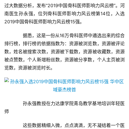
过大数据分析，发布“2019中国骨科医师影响力风云榜”。河
南医生孙永强，位列骨科医师影响力风云榜第14位，入选
2019中国骨科医师影响力风云榜15强。
　　据悉，这是一份从16万骨科医师中遴选出来的综合
排行榜，排行榜的依据指数为：资源被浏览数，资源被评论
数，姓名被搜索次数，资源被下载数，资源被收藏数，资源
被点赞数，个人新增粉丝数，资源被分享数，个人主页被浏
览数，资源被浏览时长。
　　孙永强教授在力达康学院青岛教学基地培训年轻医
师
　　这些数据精细入微，点点滴滴，无不凝结着一个医