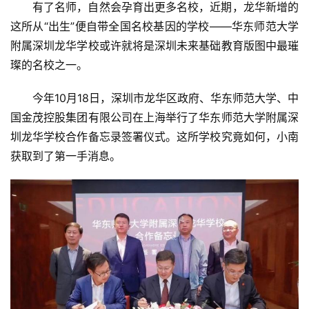
有了名师，自然会孕育出更多名校，近期，龙华新增的
这所从“出生”便自带全国名校基因的学校——华东师范大学
附属深圳龙华学校或许就将是深圳未来基础教育版图中最璀
璨的名校之一。
今年10月18日，深圳市龙华区政府、华东师范大学、中
国金茂控股集团有限公司在上海举行了华东师范大学附属深
圳龙华学校合作备忘录签署仪式。这所学校究竟如何，小南
获取到了第一手消息。