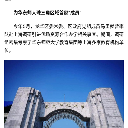
为华东师大珠三角区域首家“成员”
今年5月，龙华区委常委、区政府党组成员马里就曾率
队赴上海调研引进优质资源合作办学相关事宜。期间，调研
组密集考察了华东师范大学教育集团等上海多家教育机构单
位。