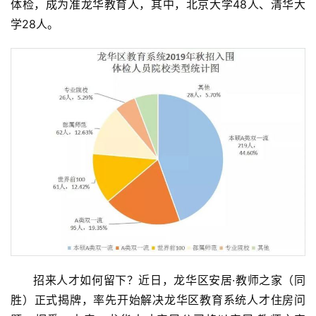
体检，成为准龙华教育人，其中，北京大学48人、清华大
学28人。
招来人才如何留下？近日，龙华区安居·教师之家（同
胜）正式揭牌，率先开始解决龙华区教育系统人才住房问