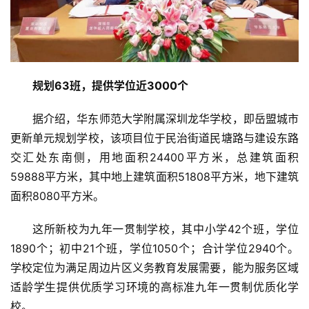
规划63班，提供学位近3000个
据介绍，华东师范大学附属深圳龙华学校，即岳盟城市
更新单元规划学校，该项目位于民治街道民塘路与建设东路
交汇处东南侧，用地面积24400平方米，总建筑面积
59888平方米，其中地上建筑面积51808平方米，地下建筑
面积8080平方米。
这所新校为九年一贯制学校，其中小学42个班，学位
1890个；初中21个班，学位1050个；合计学位2940个。
学校定位为满足周边片区义务教育发展需要，能为服务区域
适龄学生提供优质学习环境的高标准九年一贯制优质化学
校。