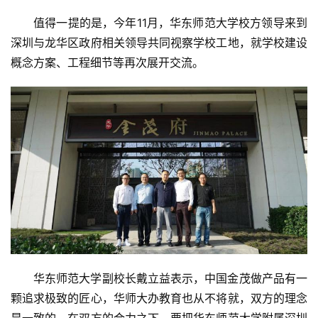
值得一提的是，今年11月，华东师范大学校方领导来到
深圳与龙华区政府相关领导共同视察学校工地，就学校建设
概念方案、工程细节等再次展开交流。
华东师范大学副校长戴立益表示，中国金茂做产品有一
颗追求极致的匠心，华师大办教育也从不将就，双方的理念
是一致的，在双方的合力之下，要把华东师范大学附属深圳