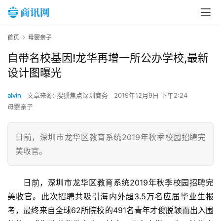
首页
母婴亲子
自带名校基因!龙华再增一所公办学校,最新
设计图曝光
alvin
文章来源: 搜狐焦点深圳商务
2019年12月9日 下午2:24
母婴亲子
日前，深圳市龙华区教育系统2019年秋季校园招聘完
美收官。
日前，深圳市龙华区教育系统2019年秋季校园招聘完
美收官。此次招聘共吸引海内外超3.5万名应届毕业生报
考，最终来自全球62所院校的491名青年才俊脱颖而出入围