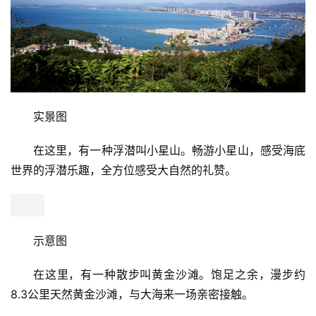
实景图
在这里，有一种浮潜叫小星山。畅游小星山，感受海底
世界的浮潜乐趣，全方位感受大自然的礼赞。
示意图
在这里，有一种散步叫黄金沙滩。饱足之余，漫步约
8.3公里天然黄金沙滩，与大海来一场亲密接触。