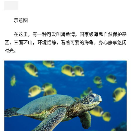
示意图
在这里，有一种可爱叫海龟湾。国家级海鬼自然保护基
区，三面环山，环境恬静，看着可爱的海龟，身心静享悠闲
时光。