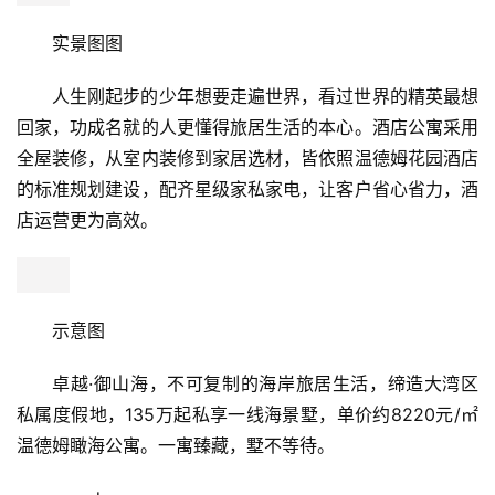
实景图
寓藏山海，不争自天下
建面约60㎡一线海景山地酒店式公寓，户户推窗看
海，目光所及，皆是外海静谧悠然的自然风光。酒店公寓由
温德姆直管，温德姆花园品牌专业服务团队负责统一管理，
让客户托管无忧，并享有酒店特有的业主权益。
示意图
实景图图