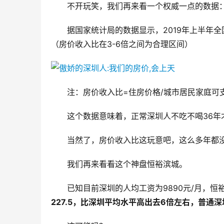
不开玩笑，我们再来看一个权威一点的数据
据国家统计局的数据显示，2019年上半年全国
（房价收入比在3-6倍之间为合理区间）
注：房价收入比=住房价格/城市居民家庭可
这个数据意味着，正常深圳人不吃不喝36年
当然了，房价收入比这玩意吧，这么多年都
我们再来看看这个神盘恒裕滨城。
已知目前深圳的人均工资为9890元/月，恒裕
227.5，比深圳平均水平高出去6倍左右，普通