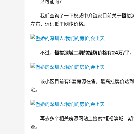
这可能吗？
我们查询了一下权威中介链家目前关于恒裕滨
左右，远远低于网传价格。
不过，
恒裕滨城二期的挂牌价格有24万/平
该小区目前有5套房源在售，最高挂牌价达到29
宅。
再去多个相关房源网站上搜索“恒裕滨城二期
源。