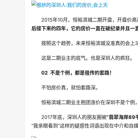
2015年10月，恒裕滨城二期开盘，开盘价
后接下来的四年，它的房价一直在破纪录并且一
按照这个趋势，未来恒裕滨城没准真的会上3
这是二期业主的底气。也是深圳人的疯狂。
02  
不是个例，都是祖传的套路！
不怕房价真，就怕套路深。
恒裕滨城二期业主抱团涨价在深圳不是个例
2017年底，深圳人的朋友圈被
“翡翠海岸89平
“我亲眼看到”这样的疑惑性词语出现在中介和自