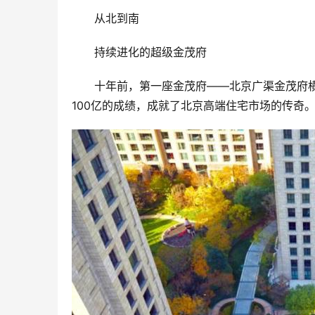
从北到南
持续进化的超级金茂府
十年前，第一座金茂府——北京广渠金茂府横
100亿的成绩，成就了北京高端住宅市场的传奇