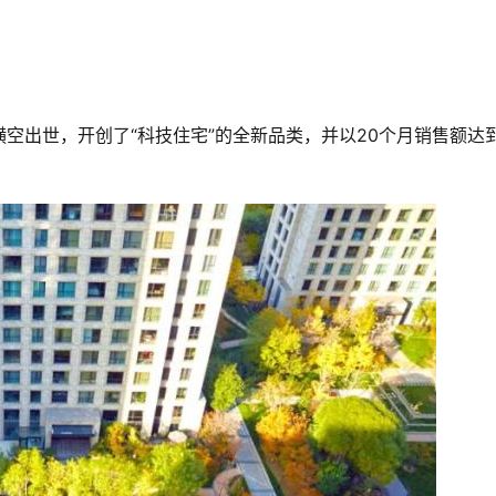
空出世，开创了“科技住宅”的全新品类，并以20个月销售额达
。