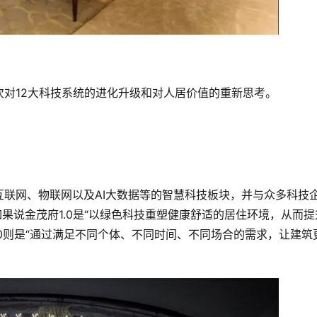
对12大科技系统的进化升级和对人居价值的重新思考。
联网、物联网以及AI大数据等的智慧科技板块，并与众多科技
如果说金茂府1.0是“以绿色科技重塑健康舒适的居住环境，从而提
.0则是“通过满足不同个体、不同时间、不同场合的需求，让建筑