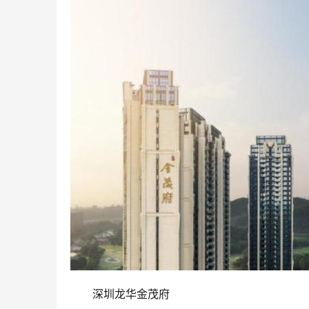
深圳龙华金茂府