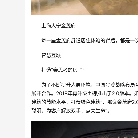
上海大宁金茂府
每一座金茂府舒适居住体验的背后，都是一次
智慧互联
打造“会思考的房子”
为了不断提升人居环境，中国金茂战略布局互
展开合作。2018年再升级重磅推出了2.0版本。
建筑的节能水平，打造绿色建筑”，那么金茂府2
聪明，为客户解放双手、点亮生命”。