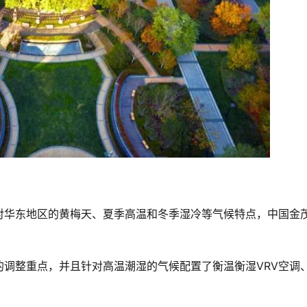
对华东地区的黄梅天、夏季高温和冬季湿冷等气候特点，中国金
调整重点，并且针对高温潮湿的气候配置了衡温衡湿VRV空调