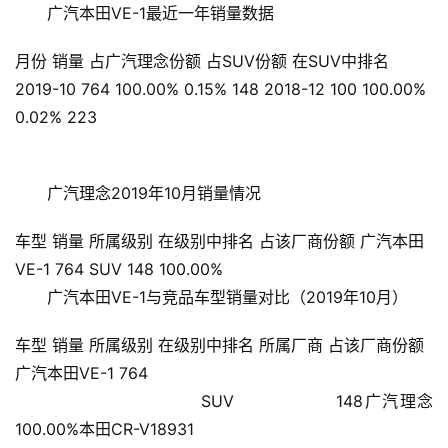
广汽本田VE-1最近一年销量数据
月份 销量 占广汽理念份额 占SUV份额 在SUV中排名
2019-10 764 100.00% 0.15% 148 2018-12 100 100.00%
0.02% 223
广汽理念2019年10月销量情况
车型 销量 所属级别 在级别中排名 占该厂商份额 广汽本田
VE-1 764 SUV 148 100.00%
广汽本田VE-1与竞品车型销量对比（2019年10月）
车型 销量 所属级别 在级别中排名 所属厂商 占该厂商份额
广汽本田VE-1 764
                        SUV                148广汽理念
100.00%本田CR-V18931