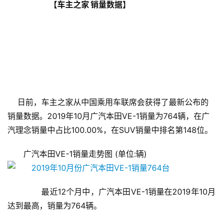
                            【车主之家 销量数据】
    日前，车主之家从中国乘用车联席会获得了最新公布的
销量数据。2019年10月广汽本田VE-1销量为764辆，在广
汽理念销量中占比100.00%，在SUV销量中排名第148位。
广汽本田VE-1销量走势图 (单位:辆)
       最近12个月中，广汽本田VE-1销量在2019年10月
达到最高，销量为764辆。