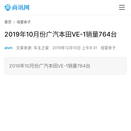
首页
母婴亲子
2019年10月份广汽本田VE-1销量764台
alvin
文章来源: 车主之家
2019年12月10日 上午9:31
母婴亲子
2019年10月份广汽本田VE-1销量764台