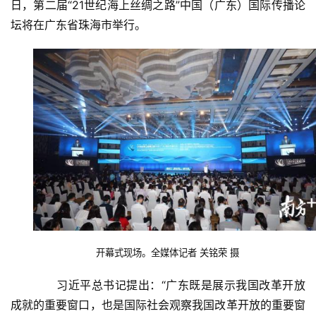
日，第二届“21世纪海上丝绸之路”中国（广东）国际传播论
坛将在广东省珠海市举行。
开幕式现场。全媒体记者 关铭荣 摄
　　习近平总书记提出：“广东既是展示我国改革开放
成就的重要窗口，也是国际社会观察我国改革开放的重要窗