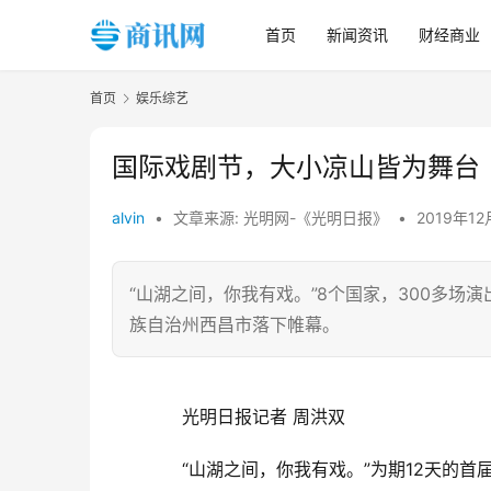
首页
新闻资讯
财经商业
首页
娱乐综艺
国际戏剧节，大小凉山皆为舞台
alvin
•
文章来源: 光明网-《光明日报》
•
2019年12
“山湖之间，你我有戏。”8个国家，300多场
族自治州西昌市落下帷幕。
　　光明日报记者 周洪双
　　“山湖之间，你我有戏。”为期12天的首