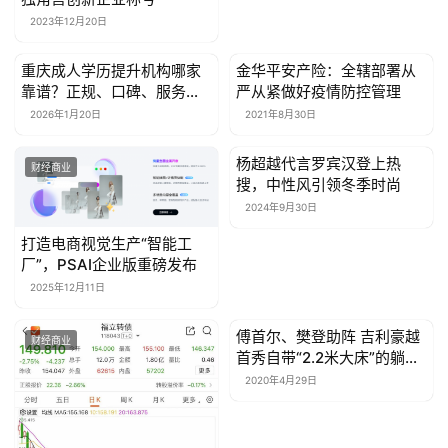
免责声明：本页相关内容素材由广告主提供，广告主对本广告
内容的真实性负责。本网发布目的在于传递更多信息，并不代
表本网赞同其观点和对其真实性负责，此文仅供读者参考，不
作买卖依据。
赞
(0)