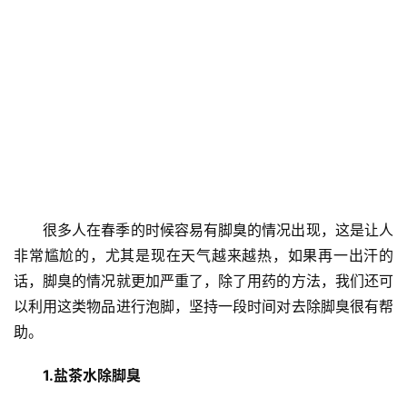
很多人在春季的时候容易有脚臭的情况出现，这是让人
非常尴尬的，尤其是现在天气越来越热，如果再一出汗的
话，脚臭的情况就更加严重了，除了用药的方法，我们还可
以利用这类物品进行泡脚，坚持一段时间对去除脚臭很有帮
助。
1.盐茶水除脚臭