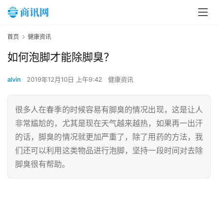
首页
健康资讯
如何泡脚才能除脚臭？
alvin
2019年12月10日 上午9:42
健康资讯
很多人在春季的时候容易有脚臭的情况出现，这是让人
非常尴尬的，尤其是现在天气越来越热，如果再一出汗
的话，脚臭的情况就更加严重了，除了用药的方法，我
们还可以利用这类物品进行泡脚，坚持一段时间对去除
脚臭很有帮助。