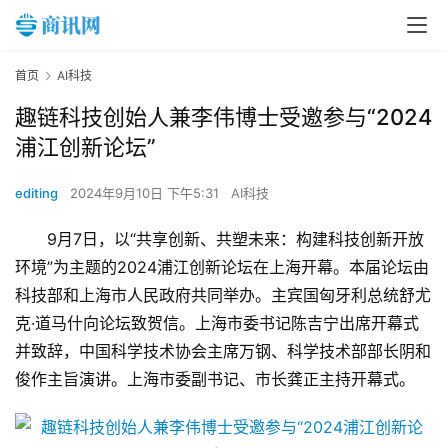
首页
AI科技
趣链科技创始人兼李伟博士受邀参与“2024
浦江创新论坛”
editing
2024年9月10日 下午5:31
AI科技
9月7日，以“共享创新、共塑未来：构建科技创新开放
环境”为主题的2024浦江创新论坛在上海开幕。本届论坛由
科技部和上海市人民政府共同举办。主宾国匈牙利总统舒尤
克·道马什向论坛致贺信。上海市委书记陈吉宁出席开幕式
并致辞，中国科学技术协会主席万钢、科学技术部部长阴和
俊作主旨演讲。上海市委副书记、市长龚正主持开幕式。