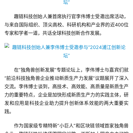
趣链科技创始人兼首席执行官李伟博士受邀出席活动，
与来自国际组织、顶尖高校、科研机构和产业界的近400位
专家和学者一道，共话全球科技创新合作发展。
在“独角兽创新发展”专题论坛上，李伟博士与嘉宾们就
“前沿科技独角兽企业推动新质生产力发展”议题展开了深入
交流。李伟博士谈到，高技术、高效能、高质量是新质生产
力的重要特点，企业是加快形成新质生产力的实践主体，研
发和应用是科技企业助力提升创新体系效能的两大重要实
践。
作为国家级专精特新“小巨人”和区块链领域首家独角兽
首