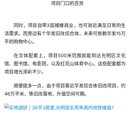
   项目门口的百货
同时，项目自带3层裙楼商业，也可就近满足日常的生
活需求。而旁边有个华发旧改综合体，未来可依赖华发15万
平的购物中心。
在文体配套上，项目500米范围就能到达光明区文化
馆、图书馆、电影院，以及红花山体育中心。这些配套都为
项目增光添彩不少。
顺便提多一点，由于项目靠近华发综合体旧改项目，约
46万平米，等旧改落地，升值空间可期。