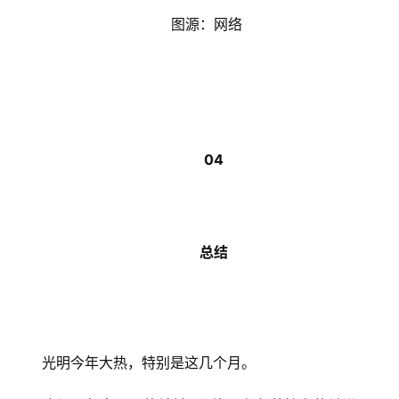
   图源：网络
04
总结
光明今年大热，特别是这几个月。