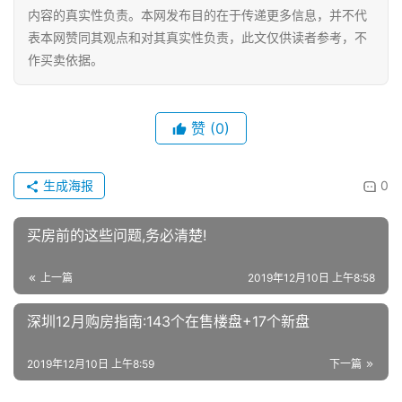
内容的真实性负责。本网发布目的在于传递更多信息，并不代
表本网赞同其观点和对其真实性负责，此文仅供读者参考，不
作买卖依据。
赞
(0)
生成海报
0
买房前的这些问题,务必清楚!
上一篇
2019年12月10日 上午8:58
深圳12月购房指南:143个在售楼盘+17个新盘
2019年12月10日 上午8:59
下一篇