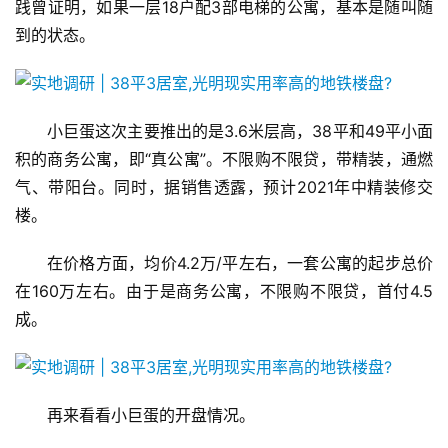
践曾证明，如果一层18户配3部电梯的公寓，基本是随叫随
到的状态。
小巨蛋这次主要推出的是3.6米层高，38平和49平小面
积的商务公寓，即“真公寓”。不限购不限贷，带精装，通燃
气、带阳台。同时，据销售透露，预计2021年中精装修交
楼。
在价格方面，均价4.2万/平左右，一套公寓的起步总价
在160万左右。由于是商务公寓，不限购不限贷，首付4.5
成。
再来看看小巨蛋的开盘情况。