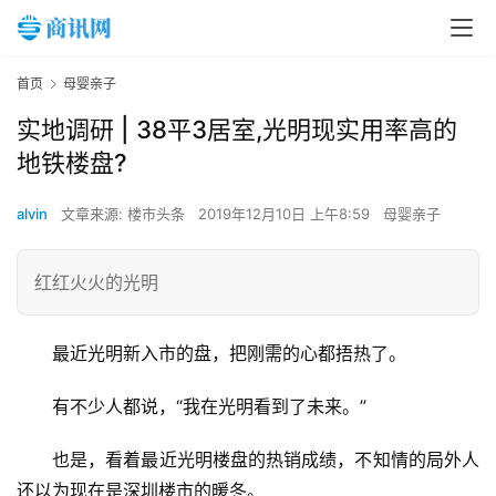
首页
母婴亲子
实地调研 | 38平3居室,光明现实用率高的
地铁楼盘?
alvin
文章来源: 楼市头条
2019年12月10日 上午8:59
母婴亲子
红红火火的光明
最近光明新入市的盘，把刚需的心都捂热了。
有不少人都说，“我在光明看到了未来。”
也是，看着最近光明楼盘的热销成绩，不知情的局外人
还以为现在是深圳楼市的暖冬。