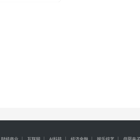
财经商业
互联网
AI科技
经济金融
娱乐综艺
母婴亲