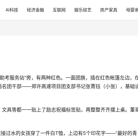
AI科技
经济金融
互联网
娱乐综艺
房产家具
母婴
心助考服务站”旁，有两种红色。一面团旗，插在红色帐篷左边，
两名团干部——郑许高速项目团支部书记张菁钰（小张），基础
、文具等都一一贴上了励志祝福标签贴，再整整齐齐摆上桌。董
里接过水的女孩穿了一件白T恤，上边有5个印花字——“最好的青