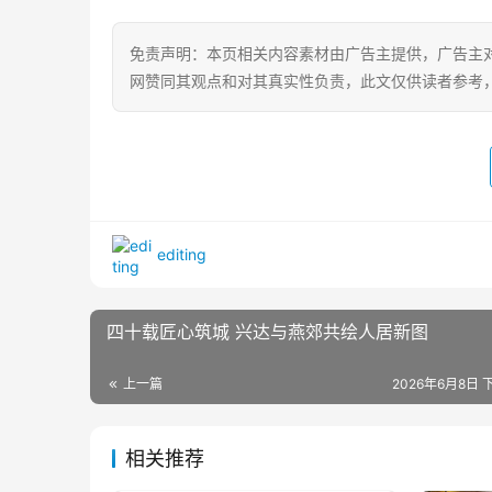
免责声明：本页相关内容素材由广告主提供，广告主
网赞同其观点和对其真实性负责，此文仅供读者参考
editing
四十载匠心筑城 兴达与燕郊共绘人居新图
上一篇
2026年6月8日 下
相关推荐