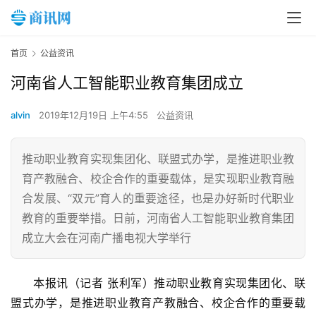
首页
公益资讯
河南省人工智能职业教育集团成立
alvin
2019年12月19日 上午4:55
公益资讯
推动职业教育实现集团化、联盟式办学，是推进职业教
育产教融合、校企合作的重要载体，是实现职业教育融
合发展、“双元”育人的重要途径，也是办好新时代职业
教育的重要举措。日前，河南省人工智能职业教育集团
成立大会在河南广播电视大学举行
本报讯（记者 张利军）推动职业教育实现集团化、联
盟式办学，是推进职业教育产教融合、校企合作的重要载